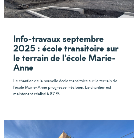
Info-travaux septembre
2025 : école transitoire sur
le terrain de l’école Marie-
Anne
Le chantier de la nouvelle école transitoire sur le terrain de
l’école Marie-Anne progresse très bien. Le chantier est
maintenant réalisé à 87 %.