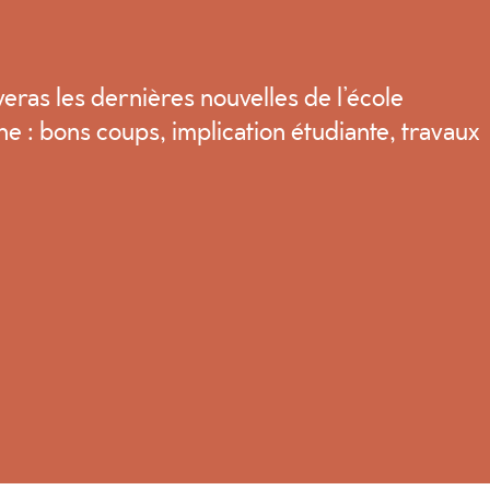
veras les dernières nouvelles de l’école
 : bons coups, implication étudiante, travaux