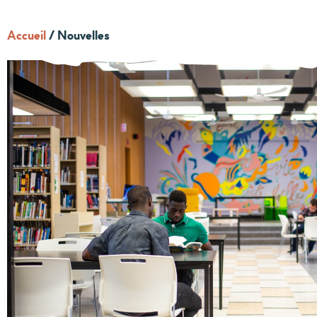
Accueil
/
Nouvelles