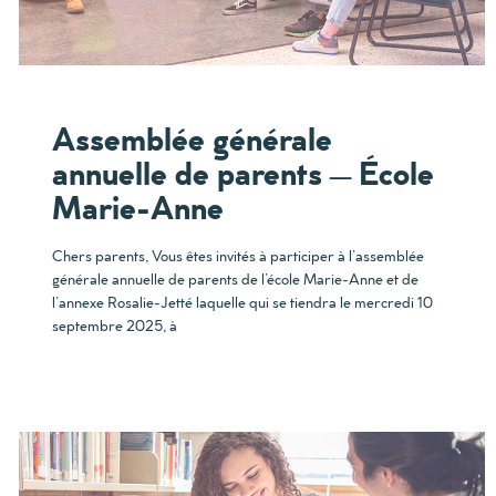
Assemblée générale
annuelle de parents – École
Marie-Anne
Chers parents, Vous êtes invités à participer à l’assemblée
générale annuelle de parents de l’école Marie-Anne et de
l’annexe Rosalie-Jetté laquelle qui se tiendra le mercredi 10
septembre 2025, à