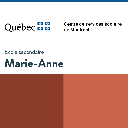
Centre de services scolaire
de Montréal
École secondaire
Marie-Anne