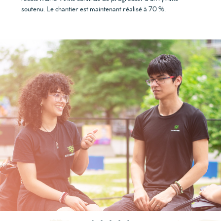
soutenu. Le chantier est maintenant réalisé à 70 %.