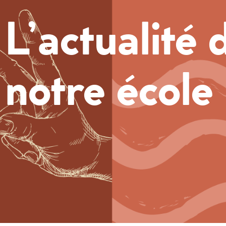
L’actualité 
notre école