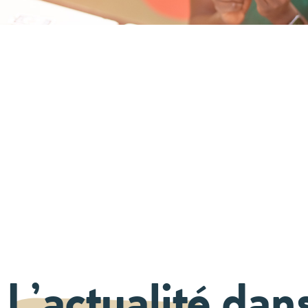
L’actualité
dans