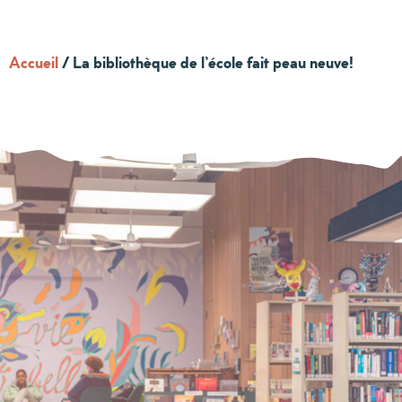
Accueil
/
La bibliothèque de l’école fait peau neuve!