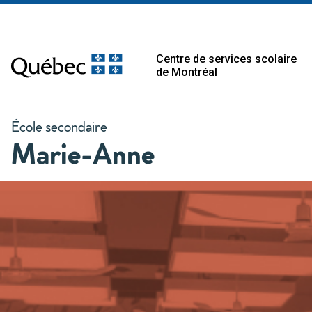
Centre de services scolaire
de Montréal
École secondaire
Marie-Anne