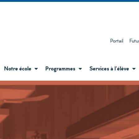
Portail
Futu
Notre école
Programmes
Services à l’élève