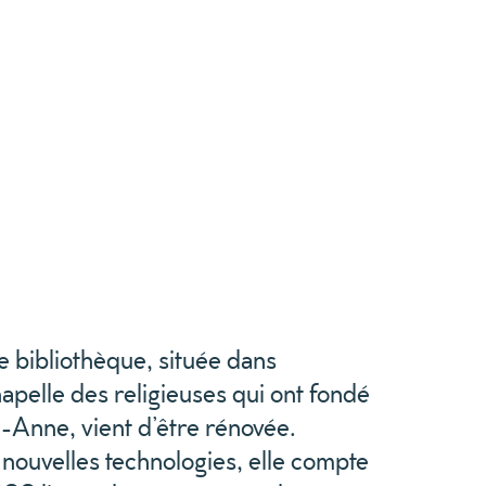
 bibliothèque, située dans
apelle des religieuses qui ont fondé
e-Anne, vient d’être rénovée.
nouvelles technologies, elle compte