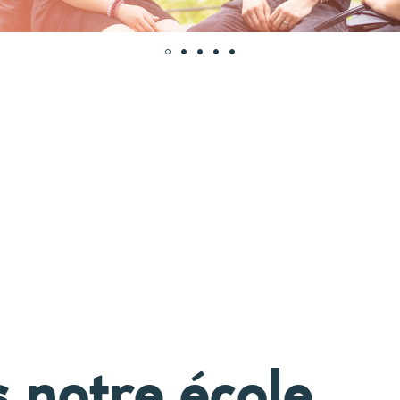
 notre école